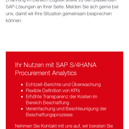
SAP-Lösungen an Ihrer Seite. Melden Sie sich gerne bei
uns, damit wir Ihre Situation gemeinsam besprechen
können.
Ihr Nutzen mit SAP S/4HANA
Procurement Analytics
Echtzeit-Berichte und Überwachung
Flexible Definition von KPI’s
Erhöhte Transparenz der Kosten im
Bereich Beschaffung
Vereinfachung und Beschleunigung der
Beschaffungsprozesse
Nehmen Sie Kontakt mit uns auf, wir beraten Sie