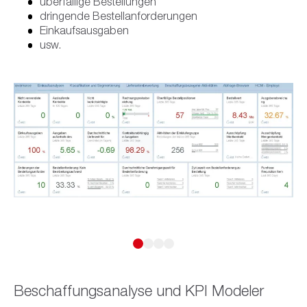
überfällige Bestellungen
dringende Bestellanforderungen
Einkaufsausgaben
usw.
Beschaffungsanalyse und KPI Modeler