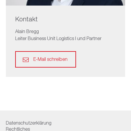
Kontakt
Alain Bregg
Leiter Business Unit Logistics I und Partner
E-Mail schreiben
Datenschutzerklärung
Rechtliches