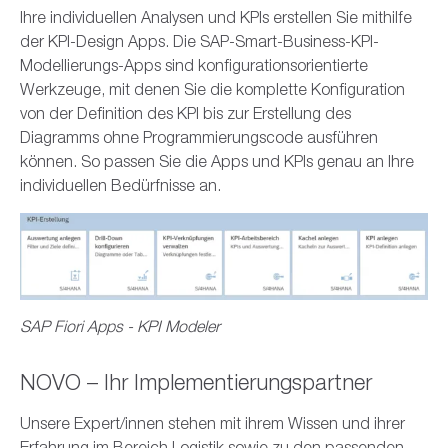
Ihre individuellen Analysen und KPIs erstellen Sie mithilfe
der KPI-Design Apps. Die SAP-Smart-Business-KPI-
Modellierungs-Apps sind konfigurationsorientierte
Werkzeuge, mit denen Sie die komplette Konfiguration
von der Definition des KPI bis zur Erstellung des
Diagramms ohne Programmierungscode ausführen
können. So passen Sie die Apps und KPIs genau an Ihre
individuellen Bedürfnisse an.
SAP Fiori Apps - KPI Modeler
NOVO – Ihr Implementierungspartner
Unsere Expert/innen stehen mit ihrem Wissen und ihrer
Erfahrung im Bereich Logistik sowie zu den passenden