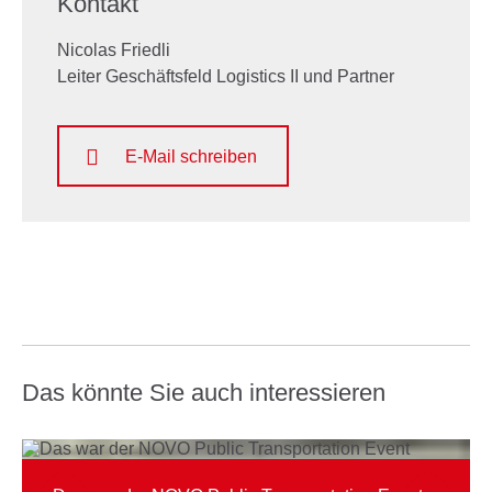
Kontakt
Nicolas Friedli
Leiter Geschäftsfeld Logistics II und Partner
E-Mail schreiben
Das könnte Sie auch interessieren