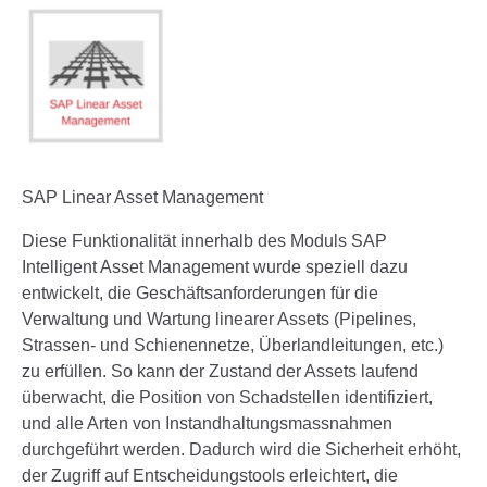
SAP Linear Asset Management
Diese Funktionalität innerhalb des Moduls SAP
Intelligent Asset Management wurde speziell dazu
entwickelt, die Geschäftsanforderungen für die
Verwaltung und Wartung linearer Assets (Pipelines,
Strassen- und Schienennetze, Überlandleitungen, etc.)
zu erfüllen. So kann der Zustand der Assets laufend
überwacht, die Position von Schadstellen identifiziert,
und alle Arten von Instandhaltungsmassnahmen
durchgeführt werden. Dadurch wird die Sicherheit erhöht,
der Zugriff auf Entscheidungstools erleichtert, die