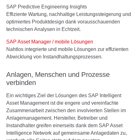
SAP
Predictive Engineering Insights
Effiziente Wartung, nachhaltige Leistungssteigerung und
optimiertes Produktdesign dank vorausschauenden
technischen Analysen in Echtzeit.
SAP Asset Manager / mobile Lösungen
Nahtlos integrierte und mobile Lösungen zur effizienten
Abwicklung von Instandhaltungsprozessen.
Anlagen, Menschen und Prozesse
verbinden
Ein wichtiges Ziel der Lösungen des SAP Intelligent
Asset Management ist die engere und vereinfachte
Zusammenarbeit zwischen den involvierten Stellen im
Anlagemanagement. Hersteller, Betreiber und
Instandhalter greifen einerseits dank dem SAP Asset
Intelligence Network auf gemeinsame Anlagedaten zu,