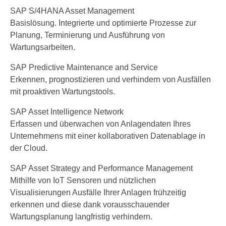
SAP S/4HANA Asset Management
Basislösung. Integrierte und optimierte Prozesse zur
Planung, Terminierung und Ausführung von
Wartungsarbeiten.
SAP Predictive Maintenance and Service
Erkennen, prognostizieren und verhindern von Ausfällen
mit proaktiven Wartungstools.
SAP Asset Intelligence Network
Erfassen und überwachen von Anlagendaten Ihres
Unternehmens mit einer kollaborativen Datenablage in
der Cloud.
SAP
Asset Strategy and Performance Management
Mithilfe von IoT Sensoren und nützlichen
Visualisierungen Ausfälle Ihrer Anlagen frühzeitig
erkennen und diese dank vorausschauender
Wartungsplanung langfristig verhindern.