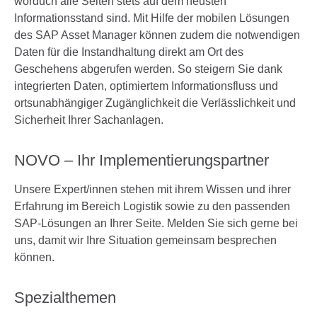
worduch alle Seiten stets auf dem neusten
Informationsstand sind. Mit Hilfe der mobilen Lösungen
des SAP Asset Manager können zudem die notwendigen
Daten für die Instandhaltung direkt am Ort des
Geschehens abgerufen werden. So steigern Sie dank
integrierten Daten, optimiertem Informationsfluss und
ortsunabhängiger Zugänglichkeit die Verlässlichkeit und
Sicherheit Ihrer Sachanlagen.
NOVO – Ihr Implementierungspartner
Unsere Expert/innen stehen mit ihrem Wissen und ihrer
Erfahrung im Bereich Logistik sowie zu den passenden
SAP-Lösungen an Ihrer Seite. Melden Sie sich gerne bei
uns, damit wir Ihre Situation gemeinsam besprechen
können.
Spezialthemen