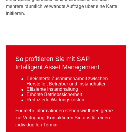
mehrere räumlich verwandte Aufträge über eine Karte
initiieren.
So profitieren Sie mit SAP
Intelligent Asset Management
Erleichterte Zusammenarbeit zwischen
Hersteller, Betreiber und Instandhalter
Effiziente Instandhaltung
Erhöhte Betriebssicherheit
Reduzierte Wartungskosten
Für mehr Informationen stehen wir Ihnen gerne
zur Verfügung. Kontaktieren Sie uns für einen
individuellen Termin.