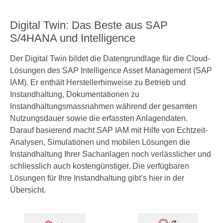
Digital Twin: Das Beste aus SAP
S/4HANA und Intelligence
Der Digital Twin bildet die Datengrundlage für die Cloud-
Lösungen des SAP Intelligence Asset Management (SAP
IAM). Er enthält Herstellerhinweise zu Betrieb und
Instandhaltung, Dokumentationen zu
Instandhaltungsmassnahmen während der gesamten
Nutzungsdauer sowie die erfassten Anlagendaten.
Darauf basierend macht SAP IAM mit Hilfe von Echtzeit-
Analysen, Simulationen und mobilen Lösungen die
Instandhaltung Ihrer Sachanlagen noch verlässlicher und
schliesslich auch kostengünstiger. Die verfügbaren
Lösungen für Ihre Instandhaltung gibt’s hier in der
Übersicht.