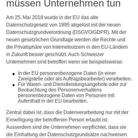
müssen Unternehmen tun
Am 25. Mai 2018 wurde in der EU das alte
Datenschutzgesetz von 1995 abgelöst mit der neuen
Datenschutzgrundverordnung (DSGVO/GDPR). Mit der
neuen gesetzlichen Grundlage werden die Rechte und
die Privatsphäre von Internetnutzern in den EU-Ländern
in Zukunft besser geschützt. Auch Schweizer
Unternehmen sind betroffen wenn sie beispielsweise:
In der EU personenbezogene Daten (in einer
Zweigstelle oder als Auftragsbearbeiter) verarbeiten.
Für Waren- und Dienstleistungsangebote oder zur
Beobachtung des Personenverhaltens
personenbezogene Daten von Personen mit
Aufenthalt in der EU bearbeiten.
Zentral dabei ist, dass die Datenverarbeitung nur mit der
Einwilligung der betroffenen Person erlaubt ist.
Ausserdem sind die Unternehmen verpflichtet, dass sie
die Einhaltung der Datenschutzgrundsätze nachweisen