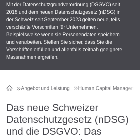
Mit der Datenschutzgrundverordnung (DSGVO) seit
2018 und dem neuen Datenschutzgesetz (nDSG) in
der Schweiz seit September 2023 gelten neue, teils
verschärfte Vorschriften für Unternehmen.
Beispielsweise wenn sie Personendaten speichern
und verarbeiten. Stellen Sie sicher, dass Sie die
Vorschriften erfüllen und allenfalls zeitnah geeignete
Massnahmen ergreifen.
Angebot und Leistung
Human Capital Manageme
Das neue Schweizer
Datenschutzgesetz (nDSG)
und die DSGVO: Das