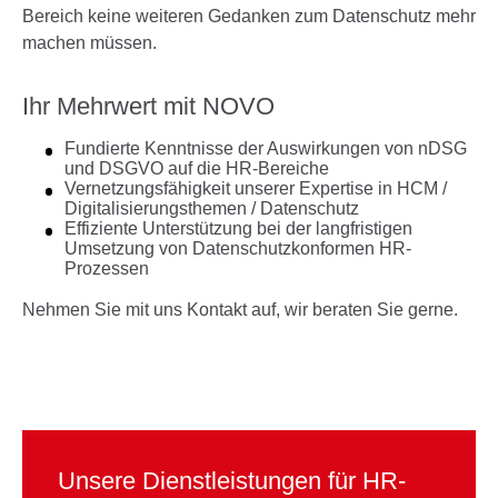
Bereich keine weiteren Gedanken zum Datenschutz mehr
machen müssen.
Ihr Mehrwert mit NOVO
Fundierte Kenntnisse der Auswirkungen von nDSG
und DSGVO auf die HR-Bereiche
Vernetzungsfähigkeit unserer Expertise in HCM /
Digitalisierungsthemen / Datenschutz
Effiziente Unterstützung bei der langfristigen
Umsetzung von Datenschutzkonformen HR-
Prozessen
Nehmen Sie mit uns Kontakt auf, wir beraten Sie gerne.
Unsere Dienstleistungen für HR-