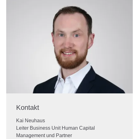
Kontakt
Kai Neuhaus
Leiter Business Unit Human Capital
Management und Partner