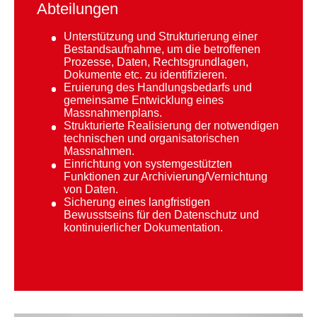
Abteilungen
Unterstützung und Strukturierung einer
Bestandsaufnahme, um die betroffenen
Prozesse, Daten, Rechtsgrundlagen,
Dokumente etc. zu identifizieren.
Eruierung des Handlungsbedarfs und
gemeinsame Entwicklung eines
Massnahmenplans.
Strukturierte Realisierung der notwendigen
technischen und organisatorischen
Massnahmen.
Einrichtung von systemgestützten
Funktionen zur Archivierung/Vernichtung
von Daten.
Sicherung eines langfristigen
Bewusstseins für den Datenschutz und
kontinuierlicher Dokumentation.