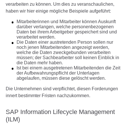
verarbeiten zu können. Um dies zu veranschaulichen,
haben wir hier einige mögliche Beispiele aufgeführt:
Mitarbeiterinnen und Mitarbeiter können Auskunft
darüber verlangen, welche personenbezogenen
Daten bei ihrem Arbeitgeber gespeichert sind und
verarbeitet werden.
Die Daten einer austretenden Person sollen nur
noch jenen Mitarbeitenden angezeigt werden,
welche die Daten zweckgebunden verarbeiten
müssen; der Sachbearbeiter soll keinen Einblick in
die Daten mehr haben.
Ist bei einem ausgetretenen Mitarbeitenden die Zeit
der Aufbewahrungspflicht der Unterlagen
abgelaufen, müssen diese gelöscht werden.
Die Unternehmen sind verpflichtet, diesen Forderungen
innert bestimmter Fristen nachzukommen.
SAP Information Lifecycle Management
(ILM)