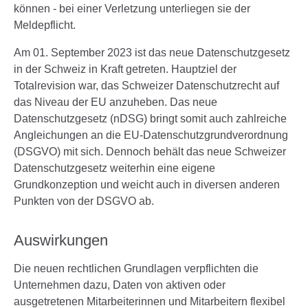
können - bei einer Verletzung unterliegen sie der
Meldepflicht.
Am 01. September 2023 ist das neue Datenschutzgesetz
in der Schweiz in Kraft getreten. Hauptziel der
Totalrevision war, das Schweizer Datenschutzrecht auf
das Niveau der EU anzuheben. Das neue
Datenschutzgesetz (nDSG) bringt somit auch zahlreiche
Angleichungen an die EU-Datenschutzgrundverordnung
(DSGVO) mit sich. Dennoch behält das neue Schweizer
Datenschutzgesetz weiterhin eine eigene
Grundkonzeption und weicht auch in diversen anderen
Punkten von der DSGVO ab.
Auswirkungen
Die neuen rechtlichen Grundlagen verpflichten die
Unternehmen dazu, Daten von aktiven oder
ausgetretenen Mitarbeiterinnen und Mitarbeitern flexibel