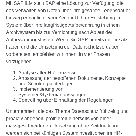
Mit SAP ILM stellt SAP eine Lösung zur Verfügung, die
das Verwalten von Daten über ihre gesamte Lebensdauer
hinweg ermöglicht: vom Zeitpunkt ihrer Entstehung im
System über ihre langfristige Aufbewahrung in einem
Archivsystem bis zur Vernichtung nach Ablauf der
Aufbewahrungsfristen. Wenn Sie SAP bereits im Einsatz
haben und die Umsetzung der Datenschutzvorgaben
vorbereiten, empfehlen wir Ihnen, in vier Phasen
vorzugehen:
Analyse aller HR-Prozesse
Anpassung der betroffenen Dokumente, Konzepte
und Schulungsunterlagen
Implementierung von
Systemen/Systemanpassungen
Controlling über Einhaltung der Regelungen
Unternehmen, die das Thema Datenschutz frühzeitig und
proaktiv angehen, profitieren einerseits von einer
massgeschneiderten Umsetzung ohne Zeitdruck und
werden sich bei künftigen Systeminvestitionen im HR-