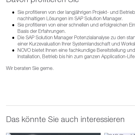
Sie profitieren von der langjährigen Projekt- und Betr
nachhaltigen Lösungen im SAP Solution Manager.
Sie profitieren von einer schnellen und erfolgreichen
Basis der Erfahrungen.
Die SAP Solution Manager Potenzialanalyse zu den stan
einer Kurzevaluation Ihrer Systemlandschaft und Works
NOVO bietet Ihnen eine fachkundige Bereitstellung und I
Installation, Betrieb bis hin zum ganzen Application-Life
Wir beraten Sie gerne.
Das könnte Sie auch interessieren