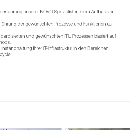
iebserfahrung unserer NOVO Spezialisten beim Aufbau von
 Einführung der gewünschten Prozesse und Funktionen auf
dardisierten und gewünschten ITIL Prozessen basiert auf
hops.
nstandhaltung Ihrer IT-Infrastruktur in den Bereichen
cycle.