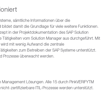
oniert
steme, sämtliche Informationen über die
ildet damit die Grundlage für viele weitere Funktionen.
zept in der Projektdokumentation des SAP Solution
 Tätigkeiten vom Solution Manager aus durchgeführt. Mit
wird mit wenig Aufwand die zentrale
ätigkeiten zum Betreiben der SAP Systeme unterstützt.
d Prozesse überwacht werden.
tion Management Lösungen. Alle 15 durch PinkVERIFYTM
e nicht-zertifizierbare ITIL-Prozesse werden unterstützt.