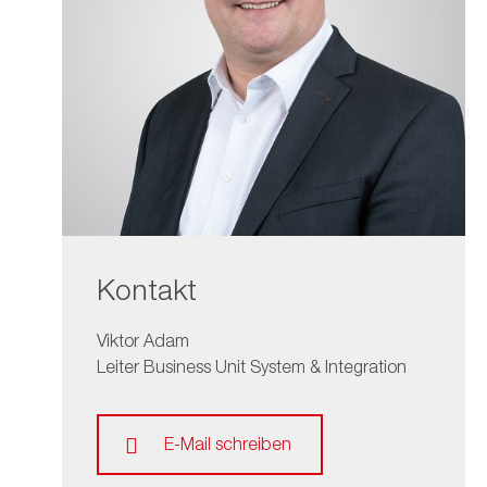
Kontakt
Viktor Adam
Leiter Business Unit System & Integration
E-Mail schreiben