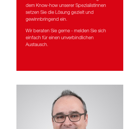
dem Know-how unserer Spezialistinnen
setzen Sie die Lösung gezielt und
gewinnbringend ein.
Wir beraten Sie gerne - melden Sie sich
einfach für einen unverbindlichen
Austausch.