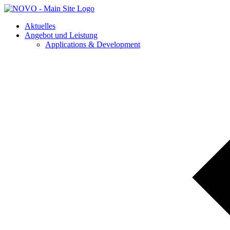
Aktuelles
Angebot und Leistung
Applications & Development