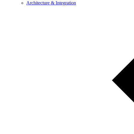
Architecture & Integration