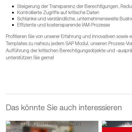
Steigerung der Transparenz der Berechtigungen, Reduk
Kontrollierte Zugriffe auf kritische Daten
Schlanke und verständliche, unternehmensweite Busin
Effiziente und kostensparende IAM-Prozesse
Profitieren Sie von unserer Erfahrung und innovativen sowi
Templates zu nahezu jedem SAP Modul, unseren Prozess-Vor
Aufführung der kritischen Berechtigungsobjekte und -auspr
unterstützen Sie gerne!
Das könnte Sie auch interessieren