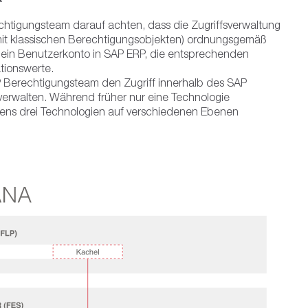
chtigungsteam darauf achten, dass die Zugriffsverwaltung
it klassischen Berechtigungsobjekten) ordnungsgemäß
gt ein Benutzerkonto in SAP ERP, die entsprechenden
tionswerte.
P Berechtigungsteam den Zugriff innerhalb des SAP
erwalten. Während früher nur eine Technologie
ens drei Technologien auf verschiedenen Ebenen