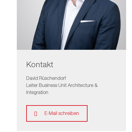
Kontakt
David Rüschendorf
Leiter Business Unit Architecture &
Integration
E-Mail schreiben