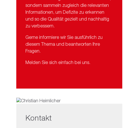
sondern sammeln zugleich die relevanten
Informationen, um Defizite zu erkennen
und so die Qualität gezielt und nachhaltig
zu verbessern.
Gerne informiere wir Sie ausführlich zu
diesem Thema und beantworten Ihre
Fragen.
Melden Sie sich einfach bei uns.
Kontakt