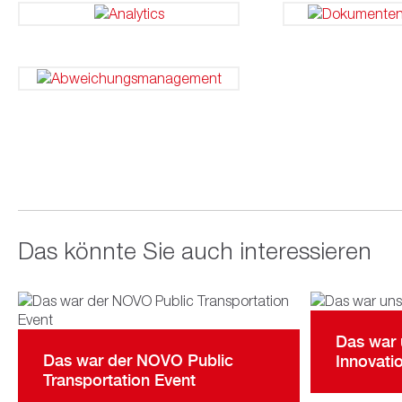
Das könnte Sie auch interessieren
Das war
Das war der NOVO Public
Innovati
Transportation Event