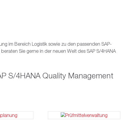
rung im Bereich Logistik sowie zu den passenden SAP-
ir beraten Sie gerne in der neuen Welt des SAP S/4HANA
AP S/4HANA Quality Management