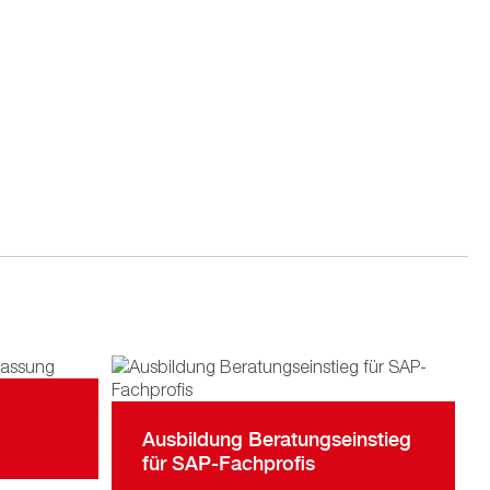
Ausbildung Beratungseinstieg
für SAP-Fachprofis