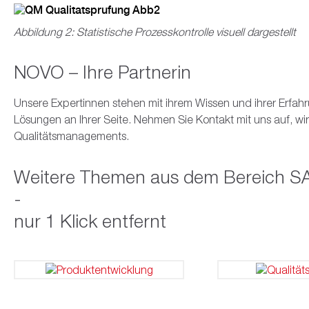
Abbildung 2: Statistische Prozesskontrolle visuell dargestellt
NOVO – Ihre Partnerin
Unsere Expertinnen stehen mit ihrem Wissen und ihrer Erfah
Lösungen an Ihrer Seite. Nehmen Sie Kontakt mit uns auf, w
Qualitätsmanagements.
Weitere Themen aus dem Bereich S
-
nur 1 Klick entfernt