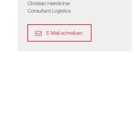
Christian Heimlicher
Consultant Logistics
E-Mail schreiben