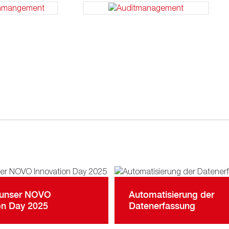
 unser NOVO
Automatisierung der
on Day 2025
Datenerfassung